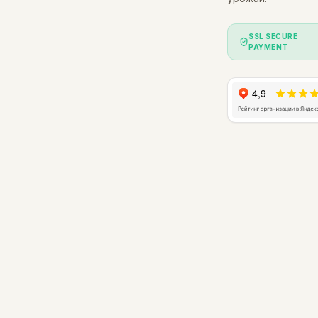
SSL SECURE
PAYMENT