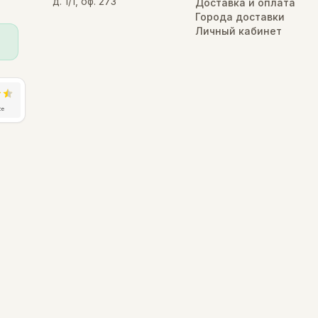
д. 1/1, оф. 273
Доставка и оплата
Города доставки
Личный кабинет