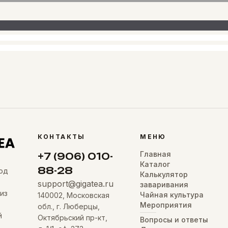
КОНТАКТЫ
МЕНЮ
Главная
+7 (906) 010-
Каталог
88-28
од
Калькулятор
support@gigatea.ru
заваривания
из
Чайная культура
140002, Московская
Мероприятия
обл., г. Люберцы,
й
Октябрьский пр-кт,
Вопросы и ответы