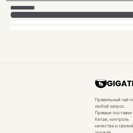
Правильный чай п
любой запрос.
Прямые поставки 
Китая, контроль
качества и свежи
урожай.