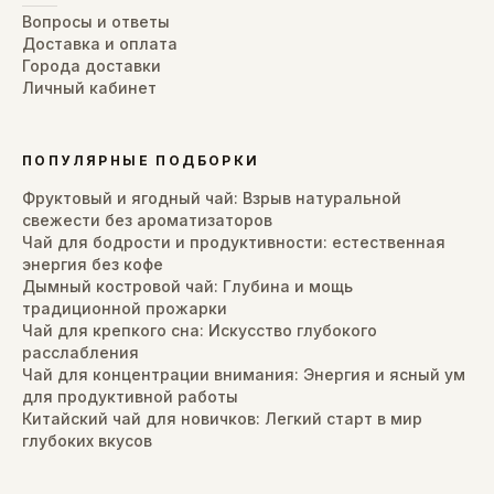
Вопросы и ответы
Доставка и оплата
Города доставки
Личный кабинет
ПОПУЛЯРНЫЕ ПОДБОРКИ
Фруктовый и ягодный чай: Взрыв натуральной
свежести без ароматизаторов
Чай для бодрости и продуктивности: естественная
энергия без кофе
Дымный костровой чай: Глубина и мощь
традиционной прожарки
Чай для крепкого сна: Искусство глубокого
расслабления
Чай для концентрации внимания: Энергия и ясный ум
для продуктивной работы
Китайский чай для новичков: Легкий старт в мир
глубоких вкусов