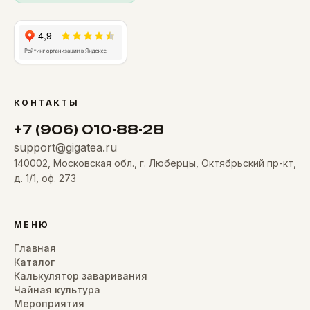
КОНТАКТЫ
+7 (906) 010-88-28
support@gigatea.ru
140002, Московская обл., г. Люберцы, Октябрьский пр-кт,
д. 1/1, оф. 273
МЕНЮ
Главная
Каталог
Калькулятор заваривания
Чайная культура
Мероприятия