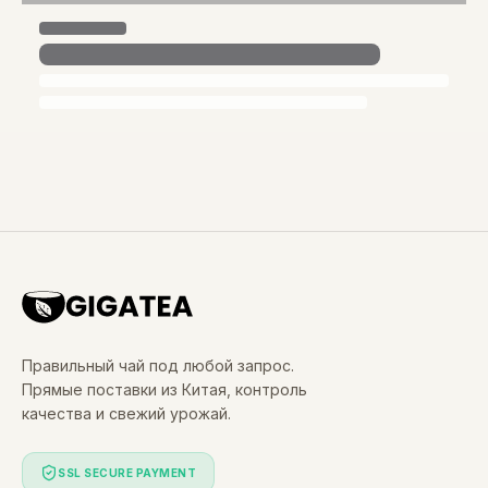
Правильный чай под любой запрос.
Прямые поставки из Китая, контроль
качества и свежий урожай.
SSL SECURE PAYMENT