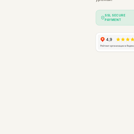
SSL SECURE
PAYMENT