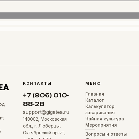
КОНТАКТЫ
МЕНЮ
Главная
+7 (906) 010-
Каталог
88-28
од
Калькулятор
support@gigatea.ru
заваривания
из
Чайная культура
140002, Московская
Мероприятия
обл., г. Люберцы,
й
Октябрьский пр-кт,
Вопросы и ответы