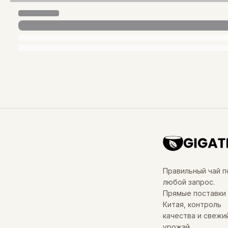
Правильный чай п
любой запрос.
Прямые поставки 
Китая, контроль
качества и свежи
урожай.