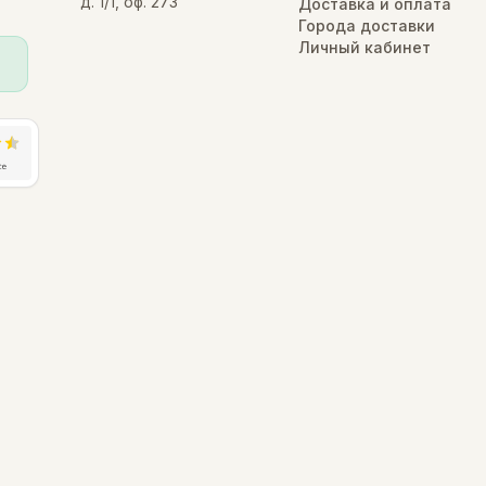
д. 1/1, оф. 273
Доставка и оплата
Города доставки
Личный кабинет