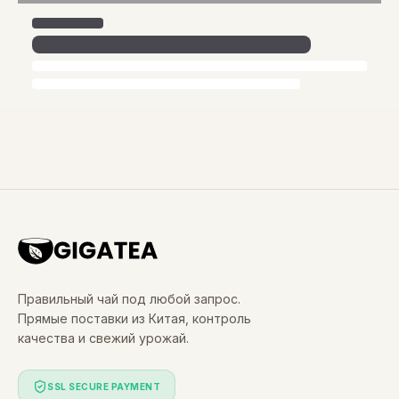
Правильный чай под любой запрос.
Прямые поставки из Китая, контроль
качества и свежий урожай.
SSL SECURE PAYMENT