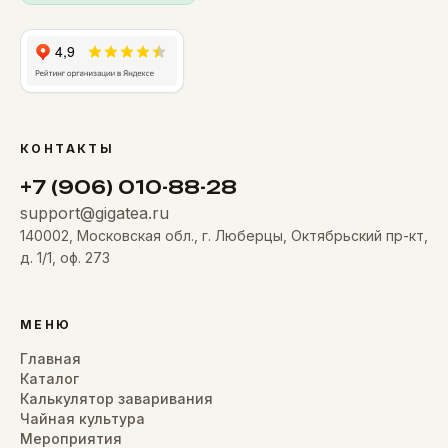
КОНТАКТЫ
+7 (906) 010-88-28
support@gigatea.ru
140002, Московская обл., г. Люберцы, Октябрьский пр-кт,
д. 1/1, оф. 273
МЕНЮ
Главная
Каталог
Калькулятор заваривания
Чайная культура
Мероприятия