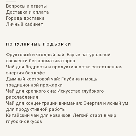
Вопросы и ответы
Доставка и оплата
Города доставки
Личный кабинет
ПОПУЛЯРНЫЕ ПОДБОРКИ
Фруктовый и ягодный чай: Взрыв натуральной
свежести без ароматизаторов
Чай для бодрости и продуктивности: естественная
энергия без кофе
Дымный костровой чай: Глубина и мощь
традиционной прожарки
Чай для крепкого сна: Искусство глубокого
расслабления
Чай для концентрации внимания: Энергия и ясный ум
для продуктивной работы
Китайский чай для новичков: Легкий старт в мир
глубоких вкусов