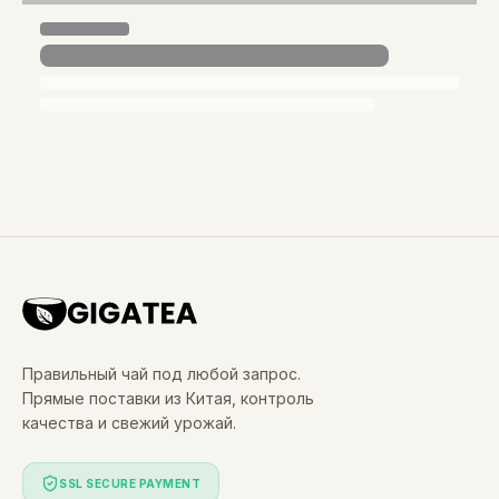
Правильный чай под любой запрос.
Прямые поставки из Китая, контроль
качества и свежий урожай.
SSL SECURE PAYMENT