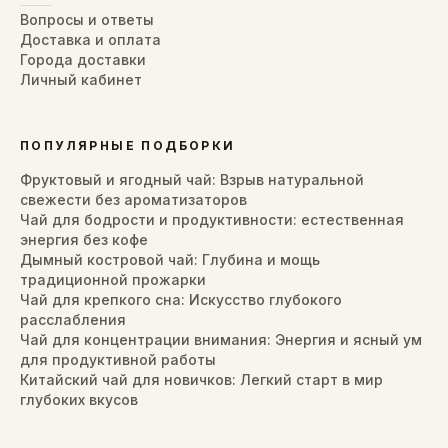
Вопросы и ответы
Доставка и оплата
Города доставки
Личный кабинет
ПОПУЛЯРНЫЕ ПОДБОРКИ
Фруктовый и ягодный чай: Взрыв натуральной
свежести без ароматизаторов
Чай для бодрости и продуктивности: естественная
энергия без кофе
Дымный костровой чай: Глубина и мощь
традиционной прожарки
Чай для крепкого сна: Искусство глубокого
расслабления
Чай для концентрации внимания: Энергия и ясный ум
для продуктивной работы
Китайский чай для новичков: Легкий старт в мир
глубоких вкусов