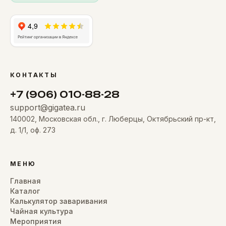
КОНТАКТЫ
+7 (906) 010-88-28
support@gigatea.ru
140002, Московская обл., г. Люберцы, Октябрьский пр-кт,
д. 1/1, оф. 273
МЕНЮ
Главная
Каталог
Калькулятор заваривания
Чайная культура
Мероприятия