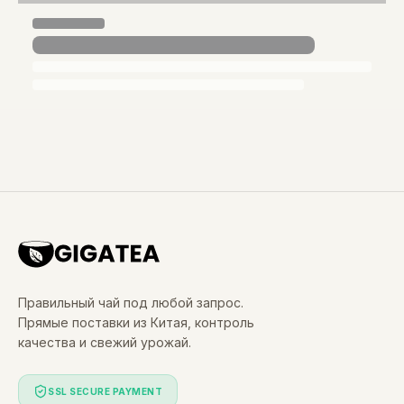
Правильный чай под любой запрос.
Прямые поставки из Китая, контроль
качества и свежий урожай.
SSL SECURE PAYMENT