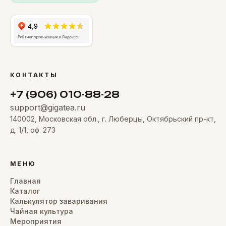
КОНТАКТЫ
+7 (906) 010-88-28
support@gigatea.ru
140002, Московская обл., г. Люберцы, Октябрьский пр-кт,
д. 1/1, оф. 273
МЕНЮ
Главная
Каталог
Калькулятор заваривания
Чайная культура
Мероприятия