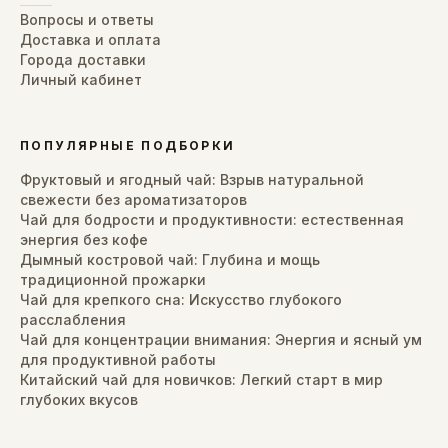
Вопросы и ответы
Доставка и оплата
Города доставки
Личный кабинет
ПОПУЛЯРНЫЕ ПОДБОРКИ
Фруктовый и ягодный чай: Взрыв натуральной
свежести без ароматизаторов
Чай для бодрости и продуктивности: естественная
энергия без кофе
Дымный костровой чай: Глубина и мощь
традиционной прожарки
Чай для крепкого сна: Искусство глубокого
расслабления
Чай для концентрации внимания: Энергия и ясный ум
для продуктивной работы
Китайский чай для новичков: Легкий старт в мир
глубоких вкусов