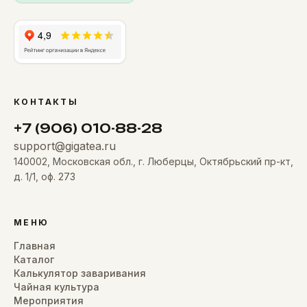
КОНТАКТЫ
+7 (906) 010-88-28
support@gigatea.ru
140002, Московская обл., г. Люберцы, Октябрьский пр-кт,
д. 1/1, оф. 273
МЕНЮ
Главная
Каталог
Калькулятор заваривания
Чайная культура
Мероприятия