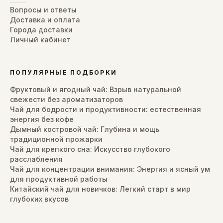
Вопросы и ответы
Доставка и оплата
Города доставки
Личный кабинет
ПОПУЛЯРНЫЕ ПОДБОРКИ
Фруктовый и ягодный чай: Взрыв натуральной
свежести без ароматизаторов
Чай для бодрости и продуктивности: естественная
энергия без кофе
Дымный костровой чай: Глубина и мощь
традиционной прожарки
Чай для крепкого сна: Искусство глубокого
расслабления
Чай для концентрации внимания: Энергия и ясный ум
для продуктивной работы
Китайский чай для новичков: Легкий старт в мир
глубоких вкусов