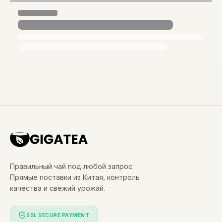
Правильный чай под любой запрос.
Прямые поставки из Китая, контроль
качества и свежий урожай.
SSL SECURE PAYMENT