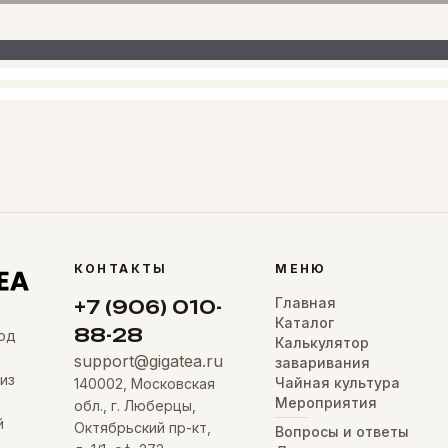
КОНТАКТЫ
МЕНЮ
Главная
+7 (906) 010-
Каталог
88-28
од
Калькулятор
support@gigatea.ru
заваривания
из
Чайная культура
140002, Московская
Мероприятия
обл., г. Люберцы,
й
Октябрьский пр-кт,
Вопросы и ответы