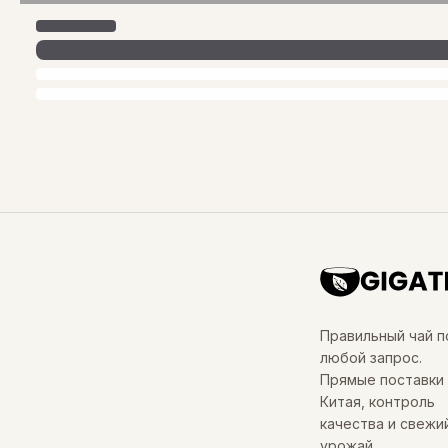
Правильный чай п
любой запрос.
Прямые поставки 
Китая, контроль
качества и свежи
урожай.