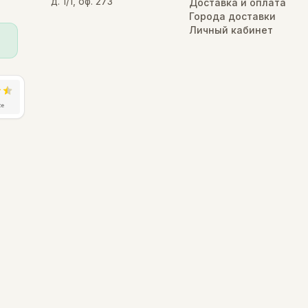
д. 1/1, оф. 273
Доставка и оплата
Города доставки
Личный кабинет