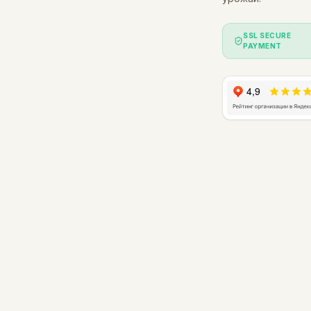
SSL SECURE
PAYMENT