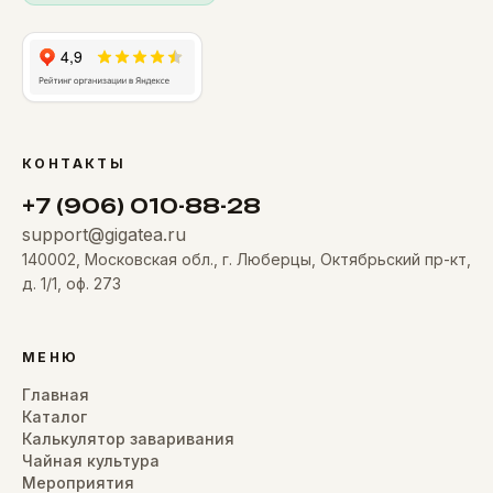
КОНТАКТЫ
+7 (906) 010-88-28
support@gigatea.ru
140002, Московская обл., г. Люберцы, Октябрьский пр-кт,
д. 1/1, оф. 273
МЕНЮ
Главная
Каталог
Калькулятор заваривания
Чайная культура
Мероприятия