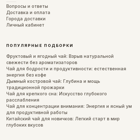
Вопросы и ответы
Доставка и оплата
Города доставки
Личный кабинет
ПОПУЛЯРНЫЕ ПОДБОРКИ
Фруктовый и ягодный чай: Взрыв натуральной
свежести без ароматизаторов
Чай для бодрости и продуктивности: естественная
энергия без кофе
Дымный костровой чай: Глубина и мощь
традиционной прожарки
Чай для крепкого сна: Искусство глубокого
расслабления
Чай для концентрации внимания: Энергия и ясный ум
для продуктивной работы
Китайский чай для новичков: Легкий старт в мир
глубоких вкусов