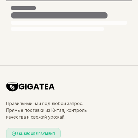
Правильный чай под любой запрос.
Прямые поставки из Китая, контроль
качества и свежий урожай.
SSL SECURE PAYMENT