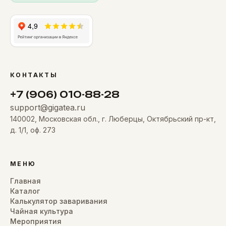
КОНТАКТЫ
+7 (906) 010-88-28
support@gigatea.ru
140002, Московская обл., г. Люберцы, Октябрьский пр-кт,
д. 1/1, оф. 273
МЕНЮ
Главная
Каталог
Калькулятор заваривания
Чайная культура
Мероприятия