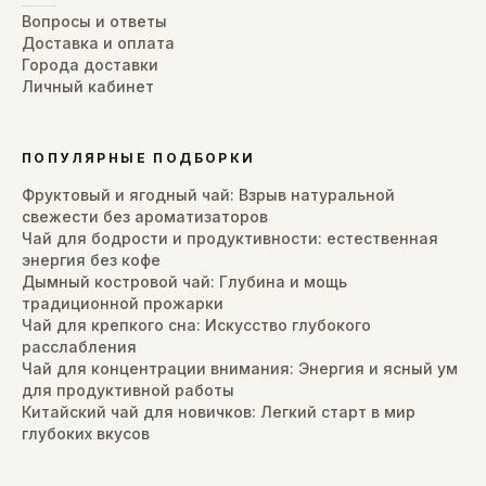
Вопросы и ответы
Доставка и оплата
Города доставки
Личный кабинет
ПОПУЛЯРНЫЕ ПОДБОРКИ
Фруктовый и ягодный чай: Взрыв натуральной
свежести без ароматизаторов
Чай для бодрости и продуктивности: естественная
энергия без кофе
Дымный костровой чай: Глубина и мощь
традиционной прожарки
Чай для крепкого сна: Искусство глубокого
расслабления
Чай для концентрации внимания: Энергия и ясный ум
для продуктивной работы
Китайский чай для новичков: Легкий старт в мир
глубоких вкусов