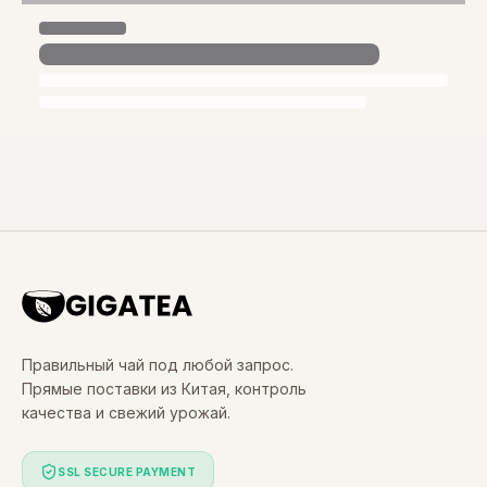
Правильный чай под любой запрос.
Прямые поставки из Китая, контроль
качества и свежий урожай.
SSL SECURE PAYMENT