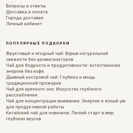
Вопросы и ответы
Доставка и оплата
Города доставки
Личный кабинет
ПОПУЛЯРНЫЕ ПОДБОРКИ
Фруктовый и ягодный чай: Взрыв натуральной
свежести без ароматизаторов
Чай для бодрости и продуктивности: естественная
энергия без кофе
Дымный костровой чай: Глубина и мощь
традиционной прожарки
Чай для крепкого сна: Искусство глубокого
расслабления
Чай для концентрации внимания: Энергия и ясный ум
для продуктивной работы
Китайский чай для новичков: Легкий старт в мир
глубоких вкусов