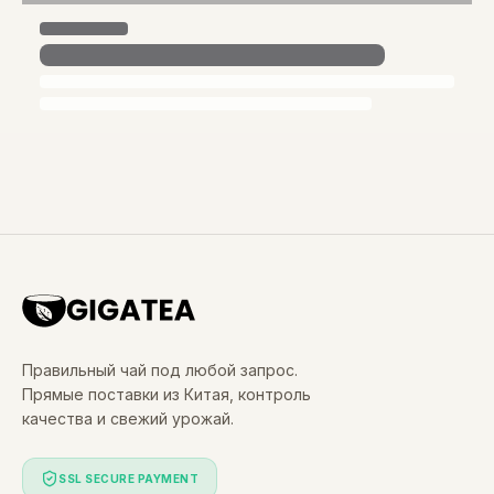
Правильный чай под любой запрос.
Прямые поставки из Китая, контроль
качества и свежий урожай.
SSL SECURE PAYMENT