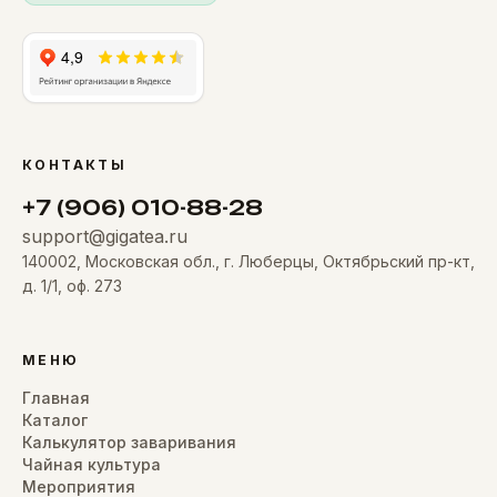
КОНТАКТЫ
+7 (906) 010-88-28
support@gigatea.ru
140002, Московская обл., г. Люберцы, Октябрьский пр-кт,
д. 1/1, оф. 273
МЕНЮ
Главная
Каталог
Калькулятор заваривания
Чайная культура
Мероприятия