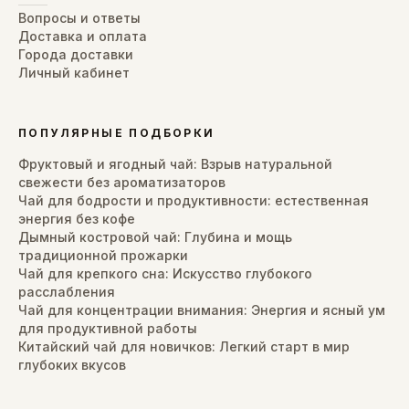
Вопросы и ответы
Доставка и оплата
Города доставки
Личный кабинет
ПОПУЛЯРНЫЕ ПОДБОРКИ
Фруктовый и ягодный чай: Взрыв натуральной
свежести без ароматизаторов
Чай для бодрости и продуктивности: естественная
энергия без кофе
Дымный костровой чай: Глубина и мощь
традиционной прожарки
Чай для крепкого сна: Искусство глубокого
расслабления
Чай для концентрации внимания: Энергия и ясный ум
для продуктивной работы
Китайский чай для новичков: Легкий старт в мир
глубоких вкусов