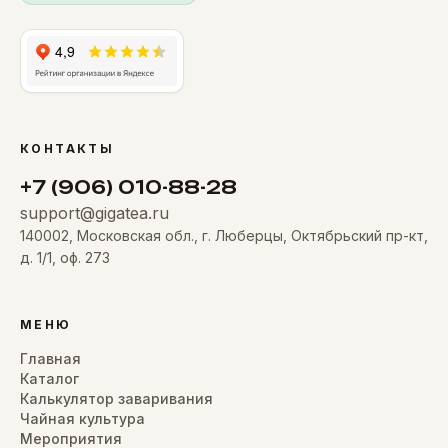
КОНТАКТЫ
+7 (906) 010-88-28
support@gigatea.ru
140002, Московская обл., г. Люберцы, Октябрьский пр-кт,
д. 1/1, оф. 273
МЕНЮ
Главная
Каталог
Калькулятор заваривания
Чайная культура
Мероприятия