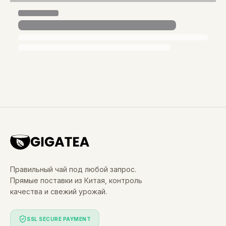
Правильный чай под любой запрос.
Прямые поставки из Китая, контроль
качества и свежий урожай.
SSL SECURE PAYMENT