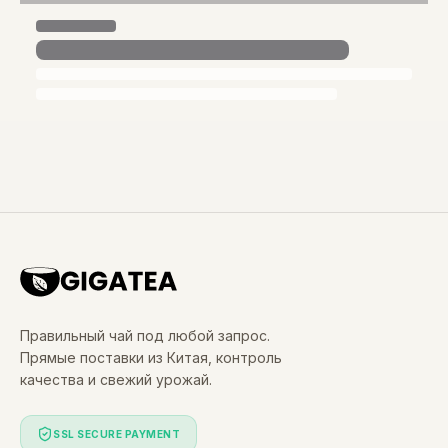
Правильный чай под любой запрос.
Прямые поставки из Китая, контроль
качества и свежий урожай.
SSL SECURE PAYMENT