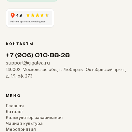
КОНТАКТЫ
+7 (906) 010-88-28
support@gigatea.ru
140002, Московская обл., г. Люберцы, Октябрьский пр-кт,
д. 1/1, оф. 273
МЕНЮ
Главная
Каталог
Калькулятор заваривания
Чайная культура
Мероприятия