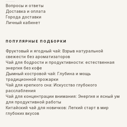
Вопросы и ответы
Доставка и оплата
Города доставки
Личный кабинет
ПОПУЛЯРНЫЕ ПОДБОРКИ
Фруктовый и ягодный чай: Взрыв натуральной
свежести без ароматизаторов
Чай для бодрости и продуктивности: естественная
энергия без кофе
Дымный костровой чай: Глубина и мощь
традиционной прожарки
Чай для крепкого сна: Искусство глубокого
расслабления
Чай для концентрации внимания: Энергия и ясный ум
для продуктивной работы
Китайский чай для новичков: Легкий старт в мир
глубоких вкусов