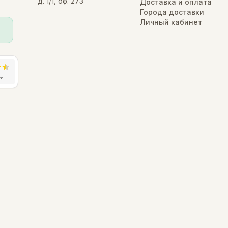
д. 1/1, оф. 273
Доставка и оплата
Города доставки
Личный кабинет