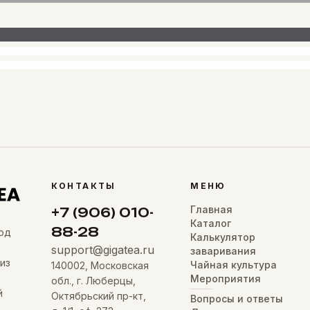
КОНТАКТЫ
МЕНЮ
Главная
+7 (906) 010-
Каталог
88-28
од
Калькулятор
support@gigatea.ru
заваривания
из
Чайная культура
140002, Московская
Мероприятия
обл., г. Люберцы,
й
Октябрьский пр-кт,
Вопросы и ответы