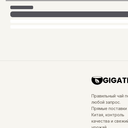
Правильный чай п
любой запрос.
Прямые поставки 
Китая, контроль
качества и свежи
урожай.