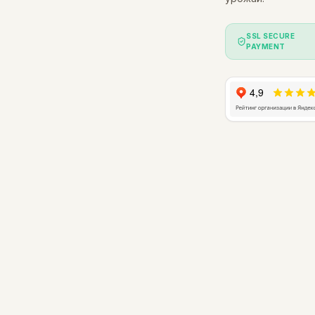
SSL SECURE
PAYMENT