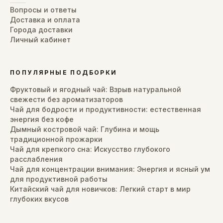
Вопросы и ответы
Доставка и оплата
Города доставки
Личный кабинет
ПОПУЛЯРНЫЕ ПОДБОРКИ
Фруктовый и ягодный чай: Взрыв натуральной
свежести без ароматизаторов
Чай для бодрости и продуктивности: естественная
энергия без кофе
Дымный костровой чай: Глубина и мощь
традиционной прожарки
Чай для крепкого сна: Искусство глубокого
расслабления
Чай для концентрации внимания: Энергия и ясный ум
для продуктивной работы
Китайский чай для новичков: Легкий старт в мир
глубоких вкусов