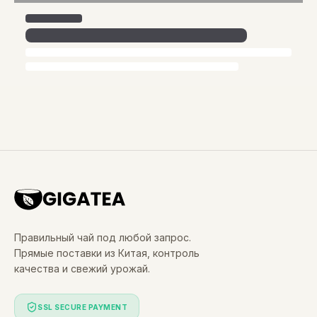
Правильный чай под любой запрос.
Прямые поставки из Китая, контроль
качества и свежий урожай.
SSL SECURE PAYMENT