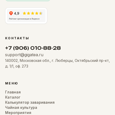
КОНТАКТЫ
+7 (906) 010-88-28
support@gigatea.ru
140002, Московская обл., г. Люберцы, Октябрьский пр-кт,
д. 1/1, оф. 273
МЕНЮ
Главная
Каталог
Калькулятор заваривания
Чайная культура
Мероприятия