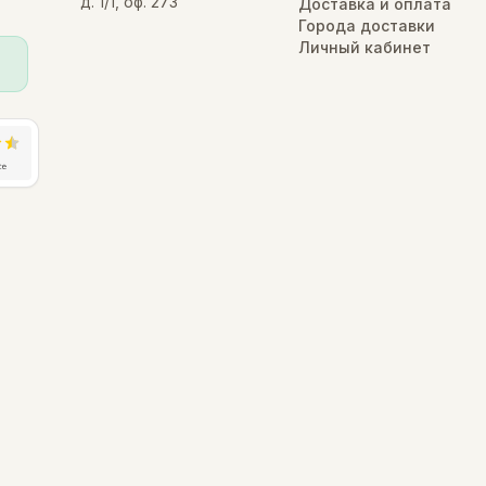
д. 1/1, оф. 273
Доставка и оплата
Города доставки
Личный кабинет