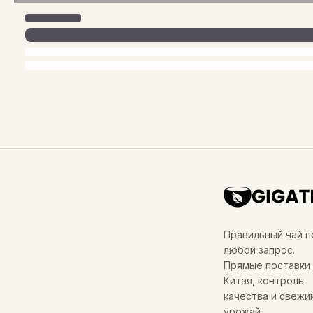
Правильный чай п
любой запрос.
Прямые поставки 
Китая, контроль
качества и свежи
урожай.