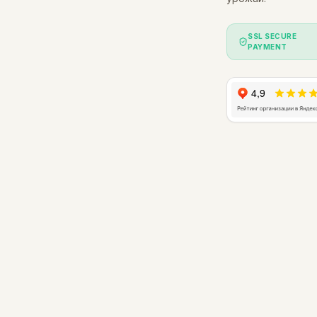
SSL SECURE
PAYMENT