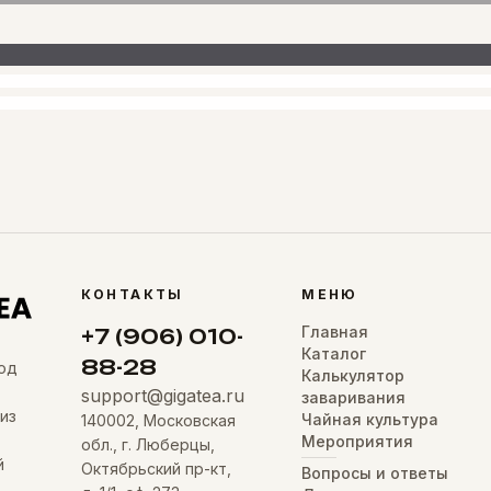
КОНТАКТЫ
МЕНЮ
Главная
+7 (906) 010-
Каталог
88-28
од
Калькулятор
support@gigatea.ru
заваривания
из
Чайная культура
140002, Московская
Мероприятия
обл., г. Люберцы,
й
Октябрьский пр-кт,
Вопросы и ответы