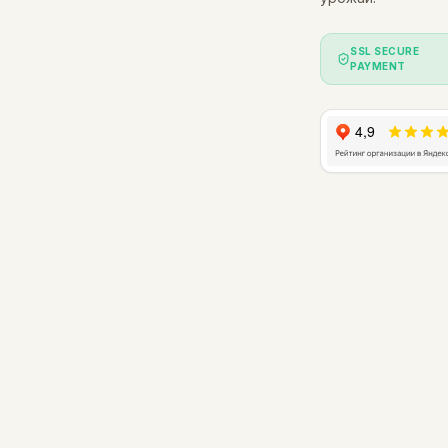
SSL SECURE
PAYMENT