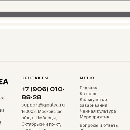
КОНТАКТЫ
МЕНЮ
Главная
+7 (906) 010-
Каталог
88-28
од
Калькулятор
support@gigatea.ru
заваривания
из
Чайная культура
140002, Московская
Мероприятия
обл., г. Люберцы,
й
Октябрьский пр-кт,
Вопросы и ответы