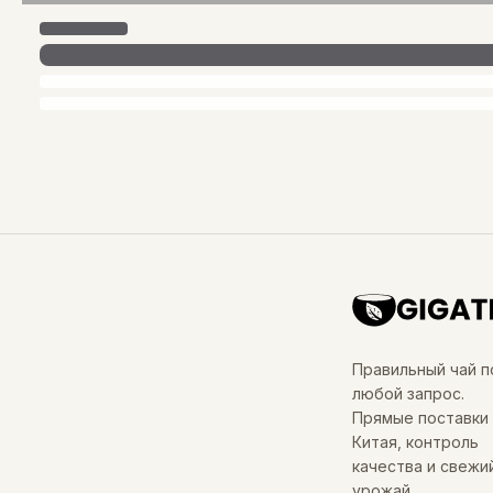
Правильный чай п
любой запрос.
Прямые поставки 
Китая, контроль
качества и свежи
урожай.