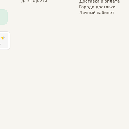
д. 1/1, оф. 273
Доставка и оплата
Города доставки
Личный кабинет