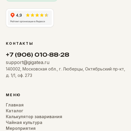
КОНТАКТЫ
+7 (906) 010-88-28
support@gigatea.ru
140002, Московская обл., г. Люберцы, Октябрьский пр-кт,
д. 1/1, оф. 273
МЕНЮ
Главная
Каталог
Калькулятор заваривания
Чайная культура
Мероприятия