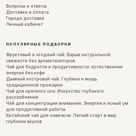
Вопросы и ответы
Доставка и оплата
Города доставки
Личный кабинет
ПОПУЛЯРНЫЕ ПОДБОРКИ
Фруктовый и ягодный чай: Взрыв натуральной
свежести без ароматизаторов
Чай для бодрости и продуктивности: естественная
энергия без кофе
Дымный костровой чай: Глубина и мощь
традиционной прожарки
Чай для крепкого сна: Искусство глубокого
расслабления
Чай для концентрации внимания: Энергия и ясный ум
для продуктивной работы
Китайский чай для новичков: Легкий старт в мир
глубоких вкусов