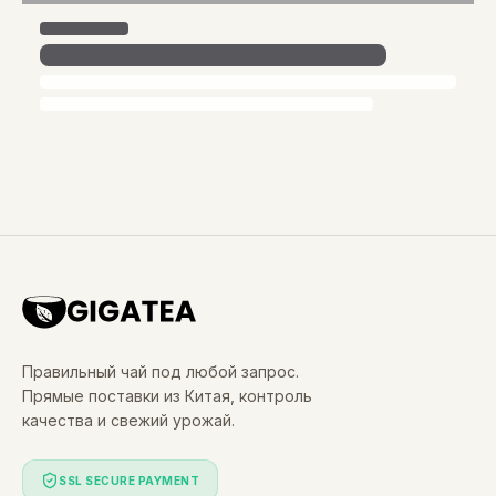
Правильный чай под любой запрос.
Прямые поставки из Китая, контроль
качества и свежий урожай.
SSL SECURE PAYMENT