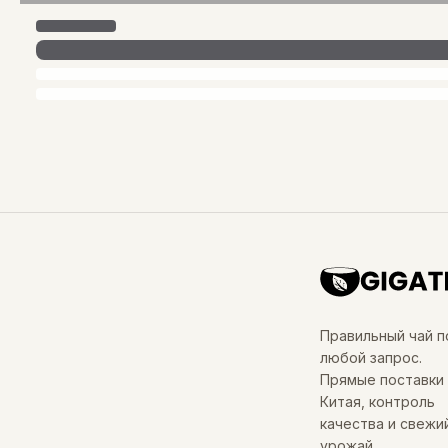
Правильный чай п
любой запрос.
Прямые поставки 
Китая, контроль
качества и свежи
урожай.