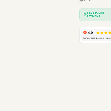
SSL SECURE
PAYMENT