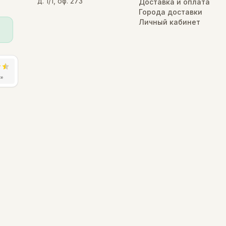
д. 1/1, оф. 273
Доставка и оплата
Города доставки
Личный кабинет