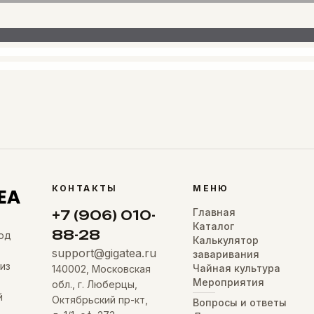
КОНТАКТЫ
МЕНЮ
Главная
+7 (906) 010-
Каталог
88-28
од
Калькулятор
support@gigatea.ru
заваривания
из
Чайная культура
140002, Московская
Мероприятия
обл., г. Люберцы,
й
Октябрьский пр-кт,
Вопросы и ответы