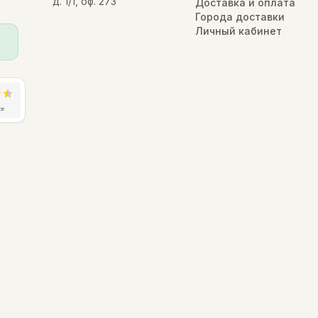
д. 1/1, оф. 273
Доставка и оплата
Города доставки
Личный кабинет