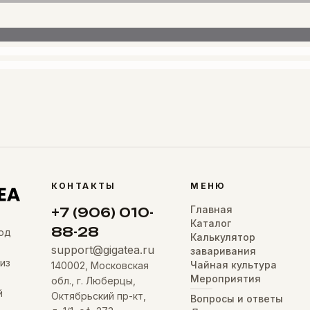
КОНТАКТЫ
МЕНЮ
Главная
+7 (906) 010-
Каталог
88-28
од
Калькулятор
support@gigatea.ru
заваривания
из
Чайная культура
140002, Московская
Мероприятия
обл., г. Люберцы,
й
Октябрьский пр-кт,
Вопросы и ответы