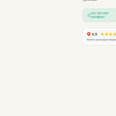
SSL SECURE
PAYMENT