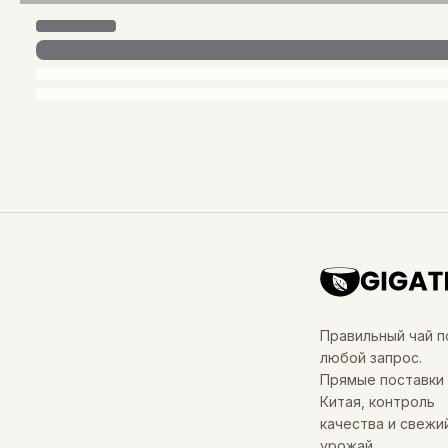
Правильный чай п
любой запрос.
Прямые поставки 
Китая, контроль
качества и свежи
урожай.