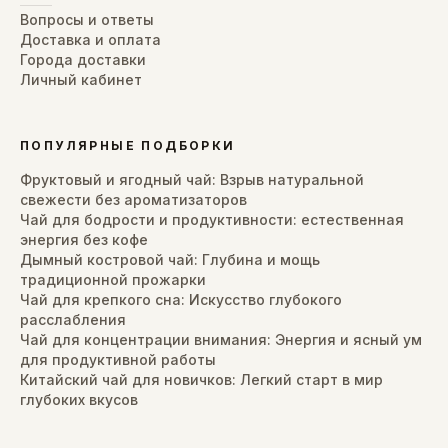
Вопросы и ответы
Доставка и оплата
Города доставки
Личный кабинет
ПОПУЛЯРНЫЕ ПОДБОРКИ
Фруктовый и ягодный чай: Взрыв натуральной
свежести без ароматизаторов
Чай для бодрости и продуктивности: естественная
энергия без кофе
Дымный костровой чай: Глубина и мощь
традиционной прожарки
Чай для крепкого сна: Искусство глубокого
расслабления
Чай для концентрации внимания: Энергия и ясный ум
для продуктивной работы
Китайский чай для новичков: Легкий старт в мир
глубоких вкусов