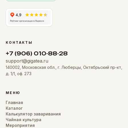
КОНТАКТЫ
+7 (906) 010-88-28
support@gigatea.ru
140002, Московская обл., г. Люберцы, Октябрьский пр-кт,
д. 1/1, оф. 273
МЕНЮ
Главная
Каталог
Калькулятор заваривания
Чайная культура
Мероприятия