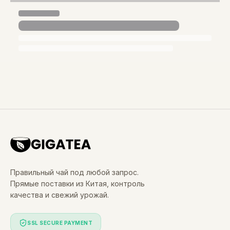
Правильный чай под любой запрос.
Прямые поставки из Китая, контроль
качества и свежий урожай.
SSL SECURE PAYMENT