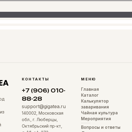
КОНТАКТЫ
МЕНЮ
Главная
+7 (906) 010-
Каталог
88-28
од
Калькулятор
support@gigatea.ru
заваривания
из
Чайная культура
140002, Московская
Мероприятия
обл., г. Люберцы,
й
Октябрьский пр-кт,
Вопросы и ответы