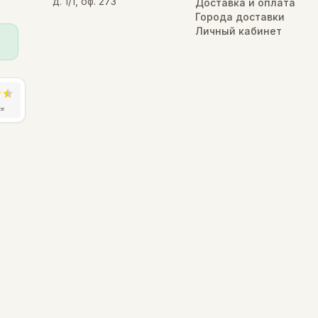
д. 1/1, оф. 273
Доставка и оплата
Города доставки
Личный кабинет