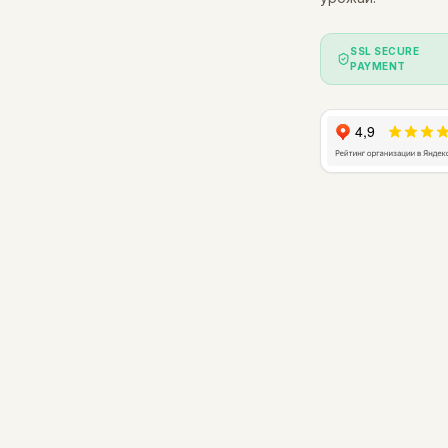
SSL SECURE
PAYMENT