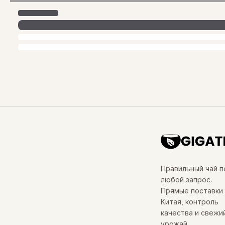
Правильный чай п
любой запрос.
Прямые поставки 
Китая, контроль
качества и свежи
урожай.