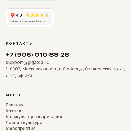
КОНТАКТЫ
+7 (906) 010-88-28
support@gigatea.ru
140002, Московская обл., г. Люберцы, Октябрьский пр-кт,
д. 1/1, оф. 273
МЕНЮ
Главная
Каталог
Калькулятор заваривания
Чайная культура
Мероприятия