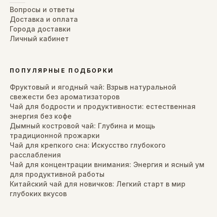
Вопросы и ответы
Доставка и оплата
Города доставки
Личный кабинет
ПОПУЛЯРНЫЕ ПОДБОРКИ
Фруктовый и ягодный чай: Взрыв натуральной
свежести без ароматизаторов
Чай для бодрости и продуктивности: естественная
энергия без кофе
Дымный костровой чай: Глубина и мощь
традиционной прожарки
Чай для крепкого сна: Искусство глубокого
расслабления
Чай для концентрации внимания: Энергия и ясный ум
для продуктивной работы
Китайский чай для новичков: Легкий старт в мир
глубоких вкусов