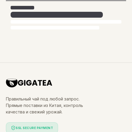
Правильный чай под любой запрос.
Прямые поставки из Китая, контроль
качества и свежий урожай.
SSL SECURE PAYMENT