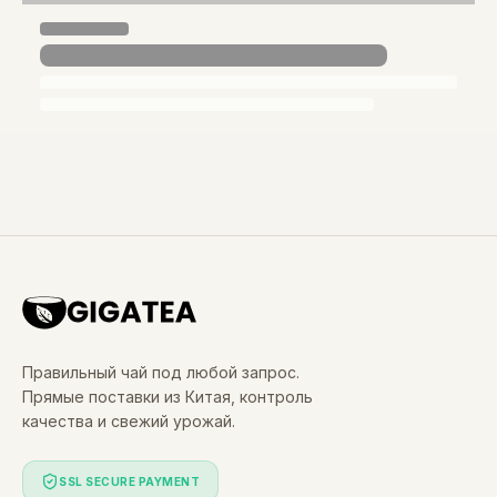
Правильный чай под любой запрос.
Прямые поставки из Китая, контроль
качества и свежий урожай.
SSL SECURE PAYMENT