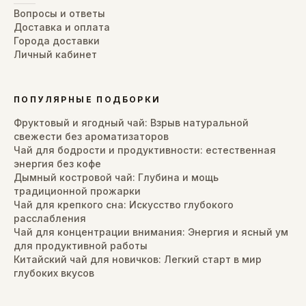
Вопросы и ответы
Доставка и оплата
Города доставки
Личный кабинет
ПОПУЛЯРНЫЕ ПОДБОРКИ
Фруктовый и ягодный чай: Взрыв натуральной
свежести без ароматизаторов
Чай для бодрости и продуктивности: естественная
энергия без кофе
Дымный костровой чай: Глубина и мощь
традиционной прожарки
Чай для крепкого сна: Искусство глубокого
расслабления
Чай для концентрации внимания: Энергия и ясный ум
для продуктивной работы
Китайский чай для новичков: Легкий старт в мир
глубоких вкусов