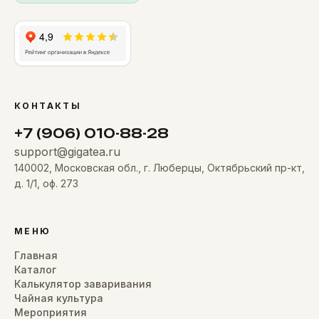
КОНТАКТЫ
+7 (906) 010-88-28
support@gigatea.ru
140002, Московская обл., г. Люберцы, Октябрьский пр-кт,
д. 1/1, оф. 273
МЕНЮ
Главная
Каталог
Калькулятор заваривания
Чайная культура
Мероприятия