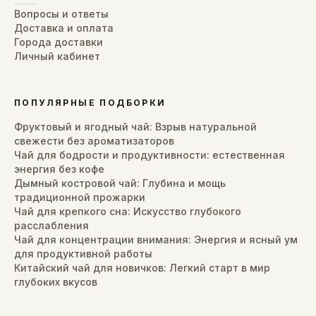
Вопросы и ответы
Доставка и оплата
Города доставки
Личный кабинет
ПОПУЛЯРНЫЕ ПОДБОРКИ
Фруктовый и ягодный чай: Взрыв натуральной
свежести без ароматизаторов
Чай для бодрости и продуктивности: естественная
энергия без кофе
Дымный костровой чай: Глубина и мощь
традиционной прожарки
Чай для крепкого сна: Искусство глубокого
расслабления
Чай для концентрации внимания: Энергия и ясный ум
для продуктивной работы
Китайский чай для новичков: Легкий старт в мир
глубоких вкусов