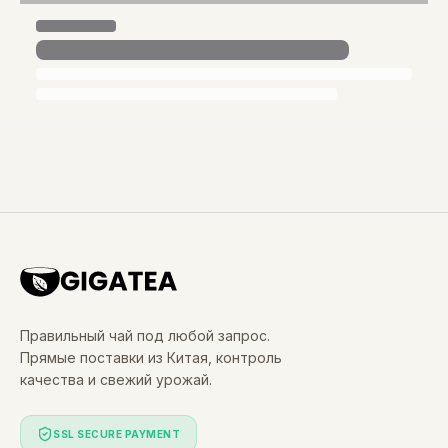
Правильный чай под любой запрос.
Прямые поставки из Китая, контроль
качества и свежий урожай.
SSL SECURE PAYMENT