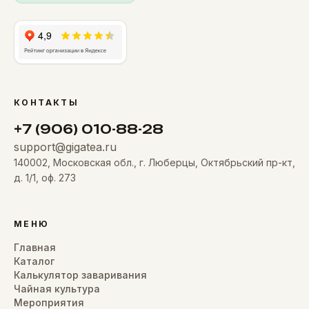
КОНТАКТЫ
+7 (906) 010-88-28
support@gigatea.ru
140002, Московская обл., г. Люберцы, Октябрьский пр-кт,
д. 1/1, оф. 273
МЕНЮ
Главная
Каталог
Калькулятор заваривания
Чайная культура
Мероприятия