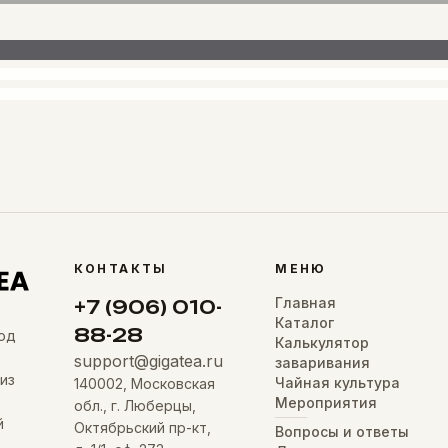
КОНТАКТЫ
МЕНЮ
Главная
+7 (906) 010-
Каталог
88-28
од
Калькулятор
support@gigatea.ru
заваривания
из
Чайная культура
140002, Московская
Мероприятия
обл., г. Люберцы,
й
Октябрьский пр-кт,
Вопросы и ответы