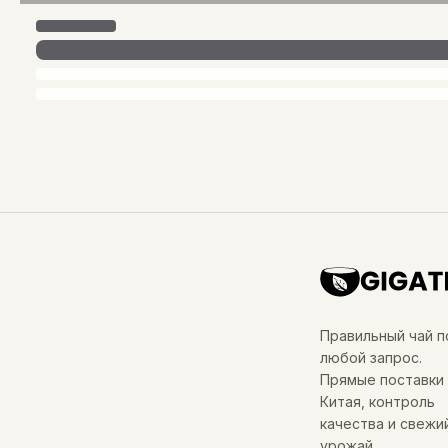
Правильный чай п
любой запрос.
Прямые поставки 
Китая, контроль
качества и свежи
урожай.