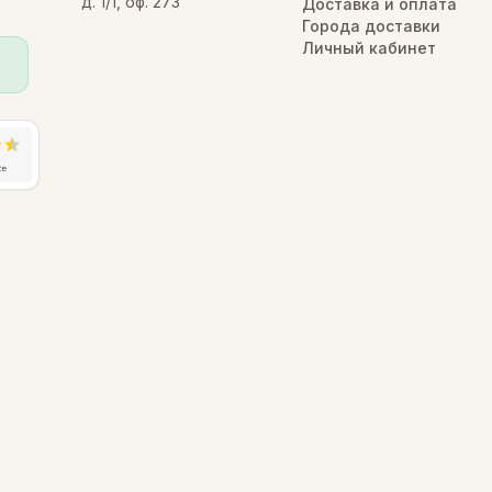
д. 1/1, оф. 273
Доставка и оплата
Города доставки
Личный кабинет