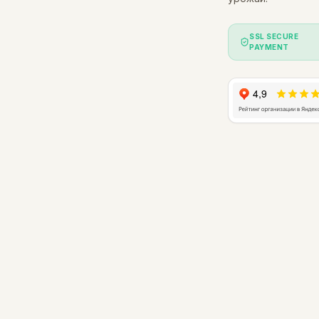
SSL SECURE
PAYMENT