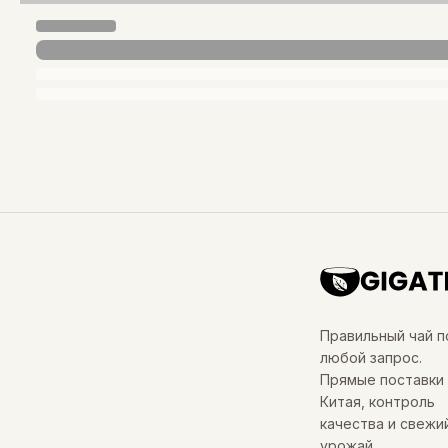
Правильный чай п
любой запрос.
Прямые поставки 
Китая, контроль
качества и свежи
урожай.