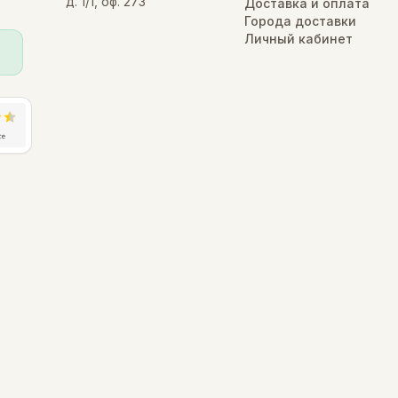
д. 1/1, оф. 273
Доставка и оплата
Города доставки
Личный кабинет