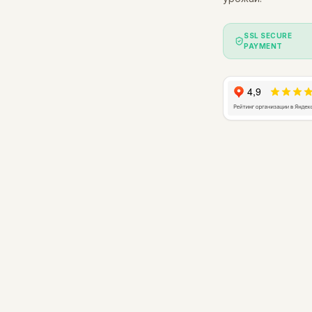
SSL SECURE
PAYMENT