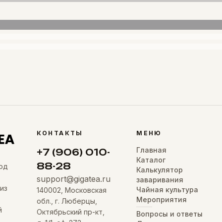
КОНТАКТЫ
МЕНЮ
Главная
+7 (906) 010-
Каталог
88-28
од
Калькулятор
support@gigatea.ru
заваривания
из
Чайная культура
140002, Московская
Мероприятия
обл., г. Люберцы,
й
Октябрьский пр-кт,
Вопросы и ответы