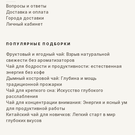
Вопросы и ответы
Доставка и оплата
Города доставки
Личный кабинет
ПОПУЛЯРНЫЕ ПОДБОРКИ
Фруктовый и ягодный чай: Взрыв натуральной
свежести без ароматизаторов
Чай для бодрости и продуктивности: естественная
энергия без кофе
Дымный костровой чай: Глубина и мощь
традиционной прожарки
Чай для крепкого сна: Искусство глубокого
расслабления
Чай для концентрации внимания: Энергия и ясный ум
для продуктивной работы
Китайский чай для новичков: Легкий старт в мир
глубоких вкусов