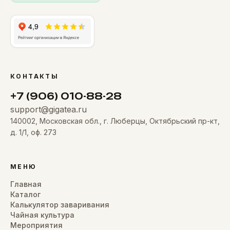
КОНТАКТЫ
+7 (906) 010-88-28
support@gigatea.ru
140002, Московская обл., г. Люберцы, Октябрьский пр-кт,
д. 1/1, оф. 273
МЕНЮ
Главная
Каталог
Калькулятор заваривания
Чайная культура
Мероприятия