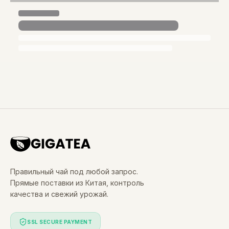
Правильный чай под любой запрос.
Прямые поставки из Китая, контроль
качества и свежий урожай.
SSL SECURE PAYMENT