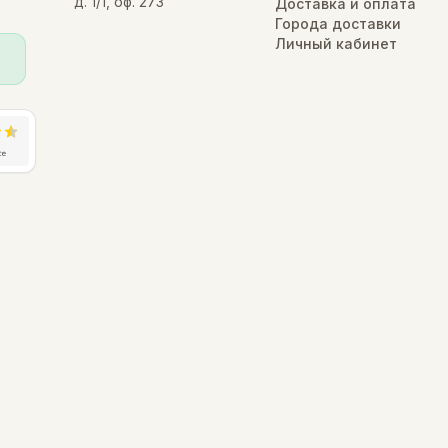
д. 1/1, оф. 273
Доставка и оплата
Города доставки
Личный кабинет