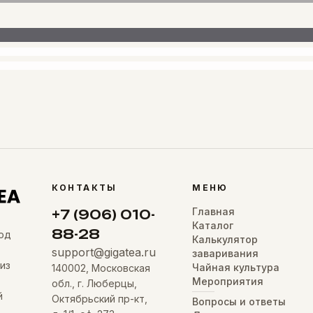
КОНТАКТЫ
МЕНЮ
Главная
+7 (906) 010-
Каталог
88-28
од
Калькулятор
support@gigatea.ru
заваривания
из
Чайная культура
140002, Московская
Мероприятия
обл., г. Люберцы,
й
Октябрьский пр-кт,
Вопросы и ответы