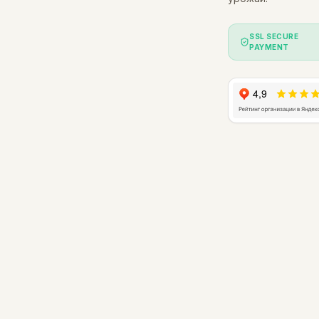
SSL SECURE
PAYMENT