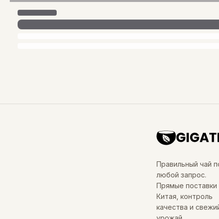
Правильный чай п
любой запрос.
Прямые поставки 
Китая, контроль
качества и свежи
урожай.