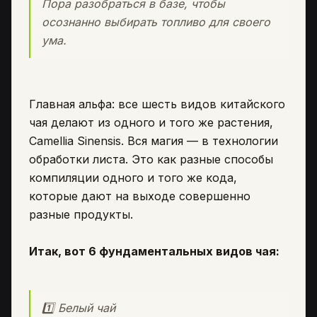
Пора разобраться в базе, чтобы
осознанно выбирать топливо для своего
ума.
Главная альфа: все шесть видов китайского
чая делают из одного и того же растения,
Camellia Sinensis. Вся магия — в технологии
обработки листа. Это как разные способы
компиляции одного и того же кода,
которые дают на выходе совершенно
разные продукты.
Итак, вот 6 фундаментальных видов чая:
1️⃣ Белый чай