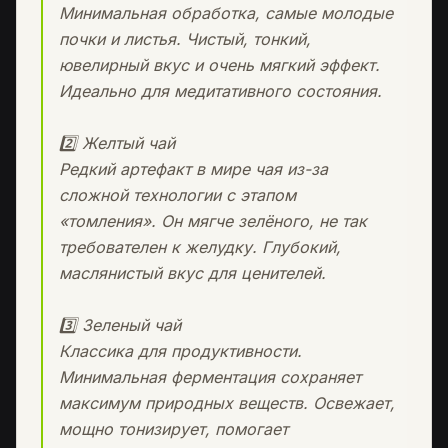
Минимальная обработка, самые молодые
почки и листья. Чистый, тонкий,
ювелирный вкус и очень мягкий эффект.
Идеально для медитативного состояния.
2️⃣ Желтый чай
Редкий артефакт в мире чая из-за
сложной технологии с этапом
«томления». Он мягче зелёного, не так
требователен к желудку. Глубокий,
маслянистый вкус для ценителей.
3️⃣ Зеленый чай
Классика для продуктивности.
Минимальная ферментация сохраняет
максимум природных веществ. Освежает,
мощно тонизирует, помогает