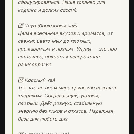
сфокусироваться. Наше топливо для
кодинга и долгих сессий.
4️⃣ Улун (бирюзовый чай)
Целая вселенная вкусов и ароматов, от
свежих цветочных до плотных,
прожаренных и пряных. Улуны — это про
состояние, яркость и невероятное
разнообразие.
5️⃣ Красный чай
Тот, что во всём мире привыкли называть
«чёрным». Согревающий, уютный,
плотный. Даёт ровную, стабильную
энергию без пиков и откатов. Надежная
база для любого дня.