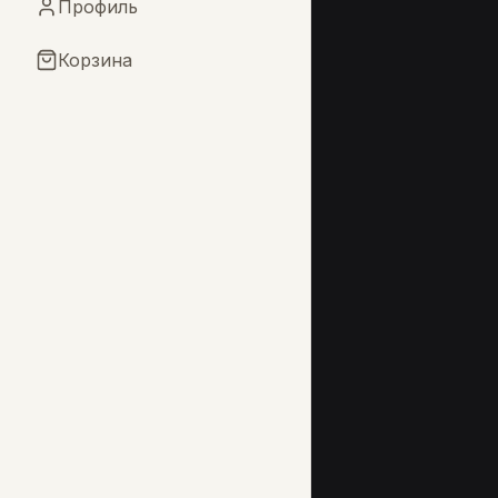
Профиль
Корзина